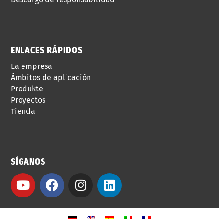
ENLACES RÁPIDOS
La empresa
Ámbitos de aplicación
Produkte
Proyectos
Tienda
SÍGANOS