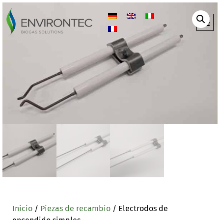
Inicio
/
Piezas de recambio
/ Electrodos de