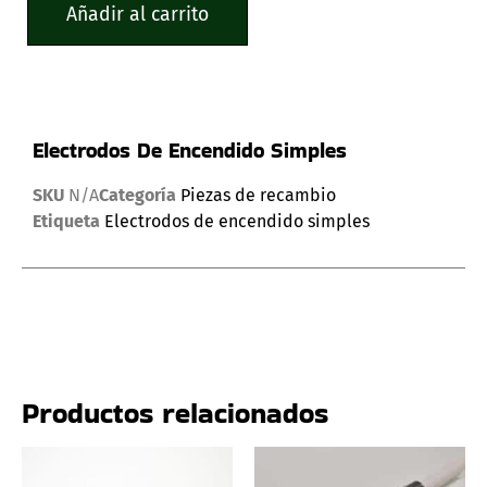
Añadir al carrito
Electrodos De Encendido Simples
SKU
N/A
Categoría
Piezas de recambio
Etiqueta
Electrodos de encendido simples
Productos relacionados