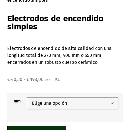
encendido simples
Electrodos de encendido
simples
Electrodos de encendido de alta calidad con una
longitud total de 270 mm, 400 mm o 550 mm
encerrados en un robusto cuerpo cerámico.
€
40,30
-
€
198,00
exkl. USt.
mm