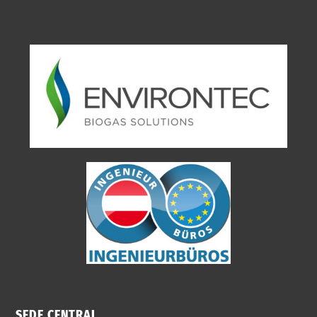
SEDE CENTRAL