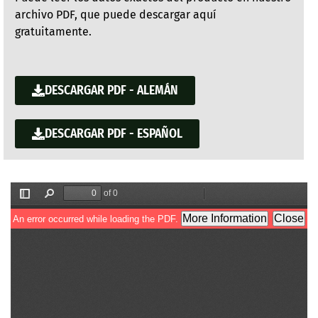
archivo PDF, que puede descargar aquí
gratuitamente.
DESCARGAR PDF - ALEMÁN
DESCARGAR PDF - ESPAÑOL