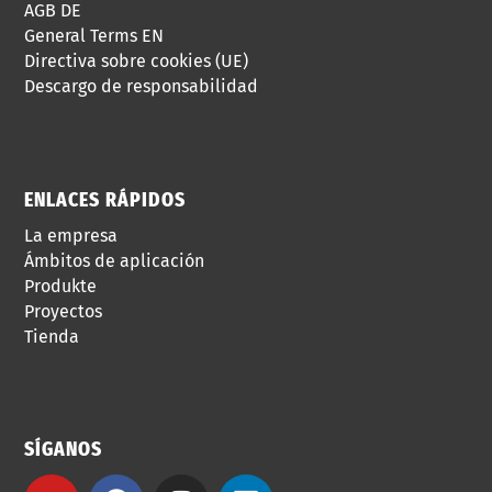
AGB DE
General Terms EN
Directiva sobre cookies (UE)
Descargo de responsabilidad
ENLACES RÁPIDOS
La empresa
Ámbitos de aplicación
Produkte
Proyectos
Tienda
SÍGANOS