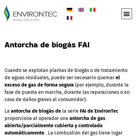
Antorcha de biogás FAI
Cuando se explotan plantas de biogás o de tratamiento
de aguas residuales, puede ser necesario quemar
el
exceso de gas de forma segura
(por ejemplo, durante la
fase de puesta en marcha, durante las reparaciones o en
caso de daños graves al consumidor).
La
antorcha de biogás de
la serie
FAI
de EnvironTec
proporciona al operador una
antorcha de gas
abierta/parcialmente cubierta y controlada
automáticamente
. La combustión del gas tiene lugar