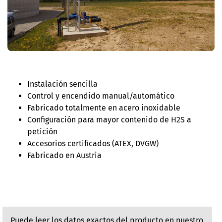
Instalación sencilla
Control y encendido manual/automático
Fabricado totalmente en acero inoxidable
Configuración para mayor contenido de H2S a
petición
Accesorios certificados (ATEX, DVGW)
Fabricado en Austria
Puede leer los datos exactos del producto en nuestro