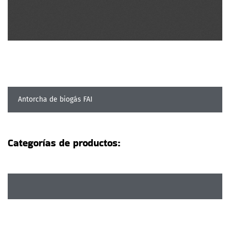
Antorcha de biogás FAI
Categorías de productos: