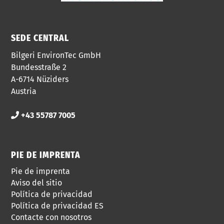
SEDE CENTRAL
Bilgeri EnvironTec GmbH
Bundesstraße 2
A-6714 Nüziders
Austria
+43 55787 7005
PIE DE IMPRENTA
Pie de imprenta
Aviso del sitio
Política de privacidad
Política de privacidad ES
Contacte con nosotros