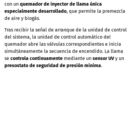
con un
quemador de inyector de llama única
especialmente desarrollado
, que permite la premezcla
de aire y biogás.
Tras recibir la señal de arranque de la unidad de control
del sistema, la unidad de control automático del
quemador abre las válvulas correspondientes e inicia
simultáneamente la secuencia de encendido. La llama
se
controla continuamente
mediante un
sensor UV
y un
presostato de seguridad de presión mínima
.