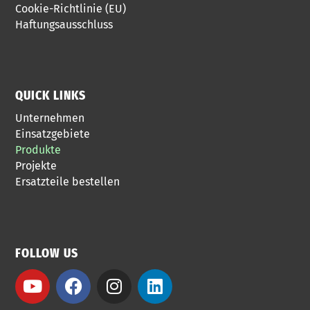
Cookie-Richtlinie (EU)
Haftungsausschluss
QUICK LINKS
Unternehmen
Einsatzgebiete
Produkte
Projekte
Ersatzteile bestellen
FOLLOW US