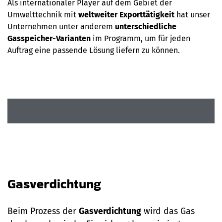
Als internationaler Player auf dem Gebiet der
Umwelttechnik mit
weltweiter Exporttätigkeit
hat unser
Unternehmen unter anderem
unterschiedliche
Gasspeicher-Varianten
im Programm, um für jeden
Auftrag eine passende Lösung liefern zu können.
Gasverdichtung
Beim Prozess der
Gasverdichtung
wird das Gas