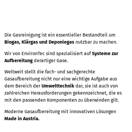
Die Gasreinigung ist ein essentieller Bestandteil um
Biogas, Klärgas und Deponiegas
nutzbar zu machen.
Wir von EnvironTec sind spezialisiert auf
Systeme zur
Aufbereitung
derartiger Gase.
Weltweit stellt die fach- und sachgerechte
Gasaufbereitung nicht nur eine wichtige Aufgabe aus
dem Bereich der
Umwelttechnik
dar, sie ist auch von
zahlreichen Herausforderungen gekennzeichnet, die es
mit den passenden Komponenten zu überwinden gilt.
Moderne Gasaufbereitung mit innovativen Lösungen
Made in Austria.