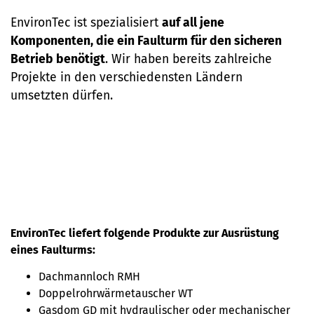
EnvironTec ist spezialisiert
auf all jene
Komponenten, die ein Faulturm für den sicheren
Betrieb benötigt
. Wir haben bereits zahlreiche
Projekte in den verschiedensten Ländern
umsetzten dürfen.
EnvironTec liefert folgende Produkte zur Ausrüstung
eines Faulturms:
Dachmannloch RMH
Doppelrohrwärmetauscher WT
Gasdom GD mit hydraulischer oder mechanischer