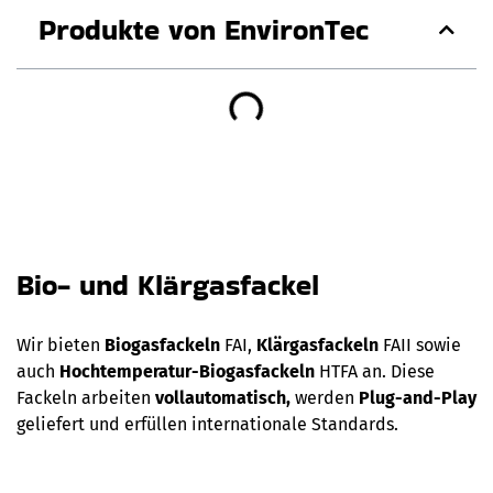
Produkte von EnvironTec
Bio- und Klärgasfackel
Wir bieten
Biogasfackeln
FAI,
Klärgasfackeln
FAII sowie
auch
Hochtemperatur-Biogasfackeln
HTFA an. Diese
Fackeln arbeiten
vollautomatisch,
werden
Plug-and-Play
geliefert und erfüllen internationale Standards.