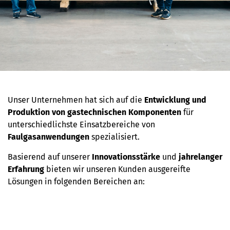
Unser Unternehmen hat sich auf die
Entwicklung und
Produktion von gastechnischen Komponenten
für
unterschiedlichste Einsatzbereiche von
Faulgasanwendungen
spezialisiert.
Basierend auf unserer
Innovationsstärke
und
jahrelanger
Erfahrung
bieten wir unseren Kunden ausgereifte
Lösungen in folgenden Bereichen an: