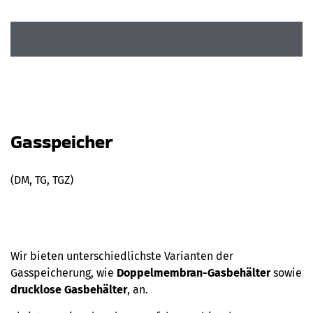
Gasspeicher
(DM, TG, TGZ)
Wir bieten unterschiedlichste Varianten der
Gasspeicherung, wie
Doppelmembran-Gasbehälter
sowie
drucklose Gasbehälter
, an.