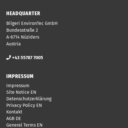
HEADQUARTER
Bilgeri EnvironTec GmbH
Bundesstraße 2
A-6714 Nüziders
Austria​
+43 55787 7005
IMPRESSUM
Impressum
Site Notice EN
Datenschutzerklärung
Privacy Policy EN
Kontakt
AGB DE
General Terms EN