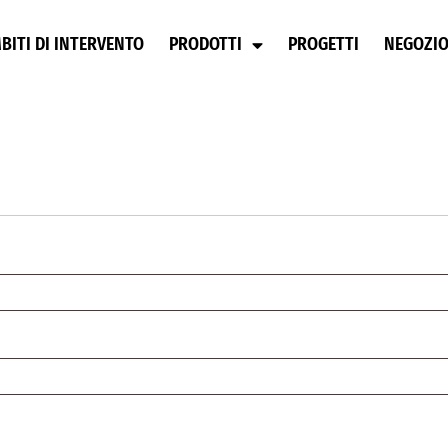
BITI DI INTERVENTO
PRODOTTI
PROGETTI
NEGOZI