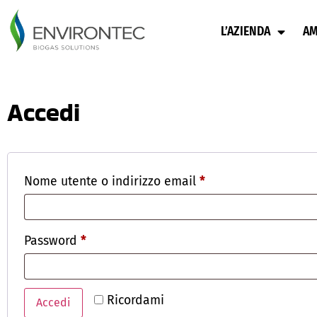
L’AZIENDA
AM
Accedi
Nome utente o indirizzo email
*
Password
*
Ricordami
Accedi