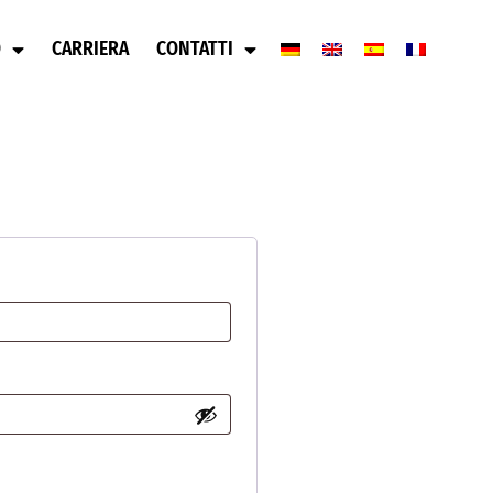
O
CARRIERA
CONTATTI