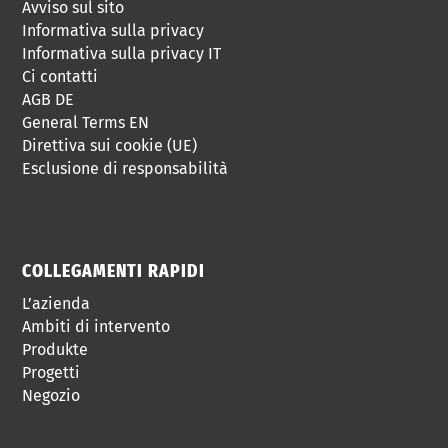
Avviso sul sito
Informativa sulla privacy
Informativa sulla privacy IT
Ci contatti
AGB DE
General Terms EN
Direttiva sui cookie (UE)
Esclusione di responsabilità
COLLEGAMENTI RAPIDI
L’azienda
Ambiti di intervento
Produkte
Progetti
Negozio