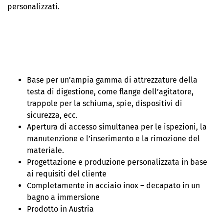
personalizzati.
Base per un’ampia gamma di attrezzature della
testa di digestione, come flange dell’agitatore,
trappole per la schiuma, spie, dispositivi di
sicurezza, ecc.
Apertura di accesso simultanea per le ispezioni, la
manutenzione e l’inserimento e la rimozione del
materiale.
Progettazione e produzione personalizzata in base
ai requisiti del cliente
Completamente in acciaio inox – decapato in un
bagno a immersione
Prodotto in Austria