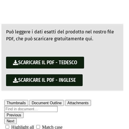
Può leggere i dati esatti del prodotto nel nostro file
PDF, che può scaricare gratuitamente qui.
SCARICARE IL PDF - TEDESCO
SCARICARE IL PDF - INGLESE