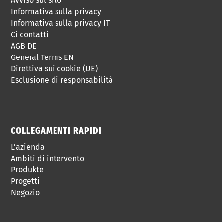
Avviso sul sito
Informativa sulla privacy
Informativa sulla privacy IT
Ci contatti
AGB DE
General Terms EN
Direttiva sui cookie (UE)
Esclusione di responsabilità
COLLEGAMENTI RAPIDI
L’azienda
Ambiti di intervento
Produkte
Progetti
Negozio