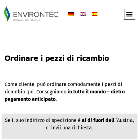
AMBITI
Ordinare i pezzi di ricambio
Come cliente, può ordinare comodamente i pezzi di
ricambio qui. Consegniamo
in tutto il mondo – dietro
pagamento anticipato.
Se il suo indirizzo di spedizione è
al di fuori dell
‘Austria,
ci invii una richiesta.