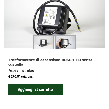
Trasformatore di accensione BOSCH TZI senza
custodia
Pezzi di ricambio
€
276,81
exkl. USt.
Aggiungi al carrello