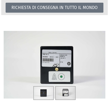
RICHIESTA DI CONSEGNA IN TUTTO IL MONDO