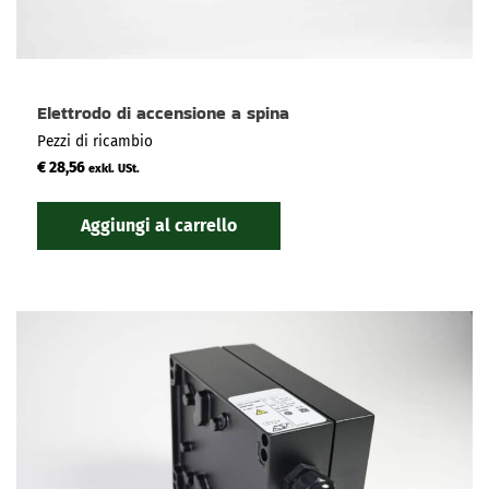
Elettrodo di accensione a spina
Pezzi di ricambio
€
28,56
exkl. USt.
Aggiungi al carrello