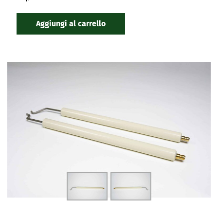
Aggiungi al carrello