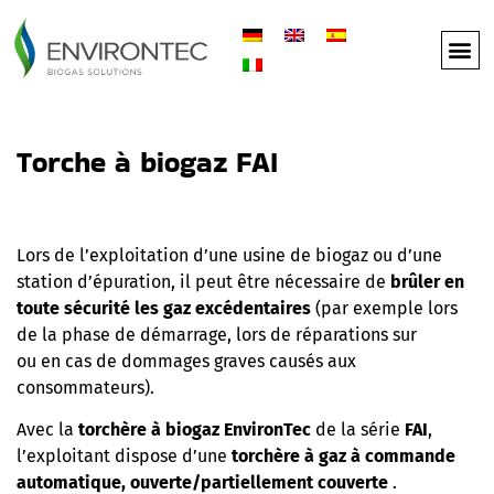
Torche à biogaz FAI
Lors de l’exploitation d’une usine de biogaz ou d’une
station d’épuration, il peut être nécessaire de
brûler en
toute sécurité les gaz excédentaires
(par exemple lors
de la phase de démarrage, lors de réparations sur
ou en cas de dommages graves causés aux
consommateurs).
Avec la
torchère à biogaz EnvironTec
de la série
FAI
,
l’exploitant dispose d’une
torchère à gaz à commande
automatique, ouverte/partiellement couverte
.