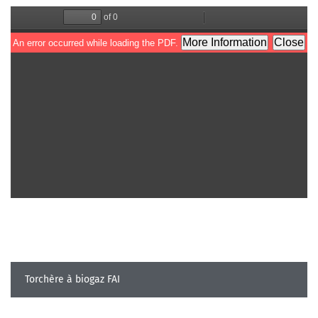
Torchère à biogaz FAI