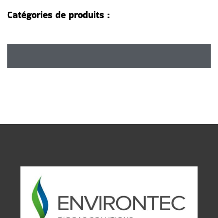
Catégories de produits :