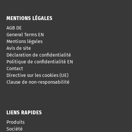
MENTIONS LÉGALES
AGB DE
General Terms EN
Mentions légales
Avis de site
Déclaration de confidentialité
Politique de confidentialité EN
Contact
Directive sur les cookies (UE)
Clause de non-responsabilité
LIENS RAPIDES
Produits
Société