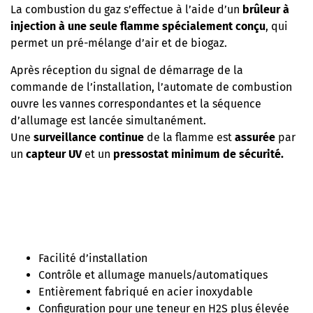
La combustion du gaz s’effectue à l’aide d’un
brûleur à
injection à une seule flamme spécialement conçu
, qui
permet un pré-mélange d’air et de biogaz.
Après réception du signal de démarrage de la
commande de l’installation, l’automate de combustion
ouvre les vannes correspondantes et la séquence
d’allumage est lancée simultanément.
Une
surveillance continue
de la flamme est
assurée
par
un
capteur UV
et un
pressostat minimum de sécurité.
Facilité d’installation
Contrôle et allumage manuels/automatiques
Entièrement fabriqué en acier inoxydable
Configuration pour une teneur en H2S plus élevée