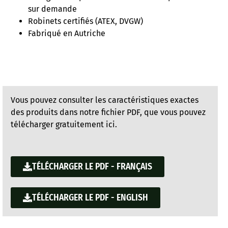
sur demande
Robinets certifiés (ATEX, DVGW)
Fabriqué en Autriche
Vous pouvez consulter les caractéristiques exactes
des produits dans notre fichier PDF, que vous pouvez
télécharger gratuitement ici.
TÉLÉCHARGER LE PDF - FRANÇAIS
TÉLÉCHARGER LE PDF - ENGLISH