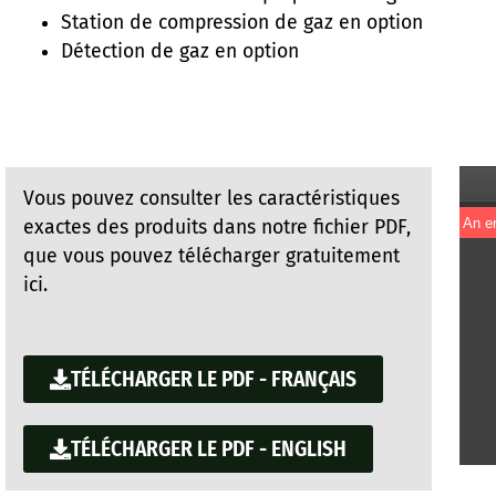
Station de compression de gaz en option
Détection de gaz en option
Vous pouvez consulter les caractéristiques
exactes des produits dans notre fichier PDF,
que vous pouvez télécharger gratuitement
ici.
TÉLÉCHARGER LE PDF - FRANÇAIS
TÉLÉCHARGER LE PDF - ENGLISH