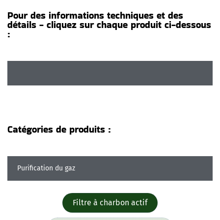
Pour des informations techniques et des
détails - cliquez sur chaque produit ci-dessous
:
Catégories de produits :
Purification du gaz
Filtre à charbon actif