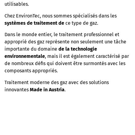
utilisables.
Chez EnvironTec, nous sommes spécialisés dans les
systèmes de traitement de
ce type de gaz.
Dans le monde entier, le traitement professionnel et
approprié des gaz représente non seulement une tâche
importante du domaine
de la technologie
environnementale
, mais il est également caractérisé par
de nombreux défis qui doivent être surmontés avec les
composants appropriés.
Traitement moderne des gaz avec des solutions
innovantes
Made in Austria
.