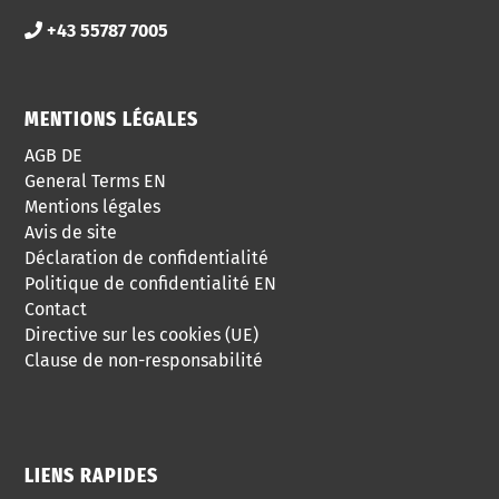
+43 55787 7005
MENTIONS LÉGALES
AGB DE
General Terms EN
Mentions légales
Avis de site
Déclaration de confidentialité
Politique de confidentialité EN
Contact
Directive sur les cookies (UE)
Clause de non-responsabilité
LIENS RAPIDES