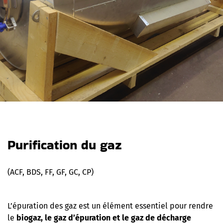
Purification du gaz
(ACF, BDS, FF, GF, GC, CP)
L’épuration des gaz est un élément essentiel pour rendre
le
biogaz, le gaz d’épuration et le gaz de décharge