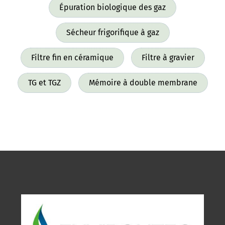
Épuration biologique des gaz
Sécheur frigorifique à gaz
Filtre fin en céramique
Filtre à gravier
TG et TGZ
Mémoire à double membrane