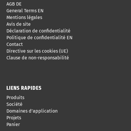
AGB DE
General Terms EN
Mentions légales
Avis de site
Déclaration de confidentialité
Politique de confidentialité EN
Contact
Directive sur les cookies (UE)
Clause de non-responsabilité
LIENS RAPIDES
Produits
Société
Domaines d’application
Projets
Panier