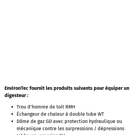
EnvironTec fournit les produits suivants pour équiper un
digesteur :
Trou d’homme de toit RMH
Échangeur de chaleur à double tube WT
Dôme de gaz GD avec protection hydraulique ou
mécanique contre les surpressions / dépressions