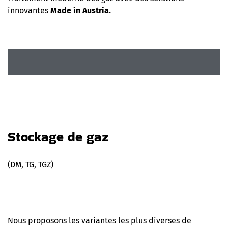
innovantes
Made in Austria.
Stockage de gaz
(DM, TG, TGZ)
Nous proposons les variantes les plus diverses de