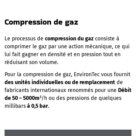
Compression de gaz
Le processus de
compression du gaz
consiste à
comprimer le gaz par une action mécanique, ce qui
lui fait gagner en densité et en pression tout en
réduisant son volume.
Pour la compression de gaz, EnvironTec vous fournit
des unités individuelles ou de remplacement
de
fabricants internationaux renommés pour une
Débit
de 50 – 5000m
³/h ou des pressions de quelques
millibars
à 0,5 bar
.