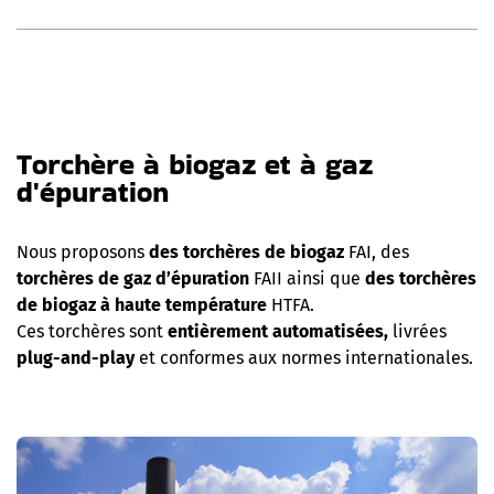
Torchère à biogaz et à gaz
d'épuration
Nous proposons
des torchères de biogaz
FAI, des
torchères de gaz d’épuration
FAII ainsi que
des torchères
de biogaz à haute température
HTFA.
Ces torchères sont
entièrement automatisées,
livrées
plug-and-play
et conformes aux normes internationales.