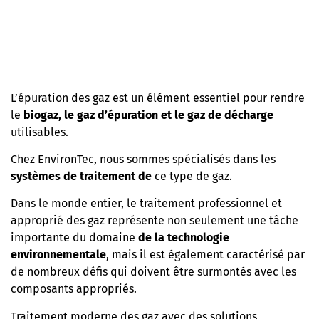
L’épuration des gaz est un élément essentiel pour rendre
le
biogaz, le gaz d’épuration et le gaz de décharge
utilisables.
Chez EnvironTec, nous sommes spécialisés dans les
systèmes de traitement de
ce type de gaz.
Dans le monde entier, le traitement professionnel et
approprié des gaz représente non seulement une tâche
importante du domaine
de la technologie
environnementale
, mais il est également caractérisé par
de nombreux défis qui doivent être surmontés avec les
composants appropriés.
Traitement moderne des gaz avec des solutions