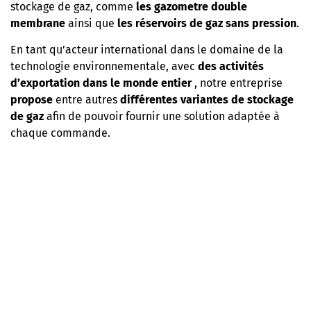
stockage de gaz, comme
les gazometre double
membrane
ainsi que
les réservoirs de gaz sans pression
.
En tant qu’acteur international dans le domaine de la
technologie environnementale, avec
des activités
d’exportation dans le monde entier
, notre entreprise
propose
entre autres
différentes
variantes de stockage
de gaz
afin de pouvoir fournir une solution adaptée à
chaque commande.