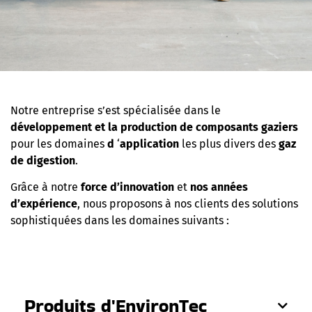
Notre entreprise s’est spécialisée dans le
développement et la production de composants gaziers
pour les domaines
d
‘
application
les plus divers des
gaz
de digestion
.
Grâce à notre
force d’innovation
et
nos années
d’expérience
, nous proposons à nos clients des solutions
sophistiquées dans les domaines suivants :
Produits d'EnvironTec