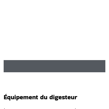
Équipement du digesteur