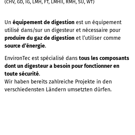
(CHV, GD, IG, LMH, FT, LMHII, RMH, SU, WT)
Un
équipement de digestion
est un équipement
utilisé dans/sur un digesteur et nécessaire pour
produire du gaz de digestion
et l’utiliser comme
source d’énergie
.
EnvironTec est spécialisé dans
tous les composants
dont un digesteur a besoin pour fonctionner en
toute sécurité
.
Wir haben bereits zahlreiche Projekte in den
verschiedensten Ländern umsetzten dürfen.