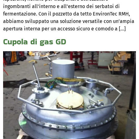
ingombranti all’interno e all’esterno dei serbatoi di
fermentazione. Con il pozzetto da tetto EnvironTec RMH,
abbiamo sviluppato una soluzione versatile con un’ampia
apertura interna per un accesso sicuro e comodo a […]
Cupola di gas GD