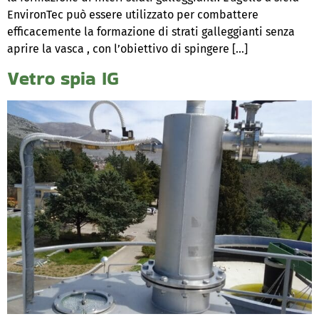
EnvironTec può essere utilizzato per combattere
efficacemente la formazione di strati galleggianti senza
aprire la vasca , con l’obiettivo di spingere […]
Vetro spia IG