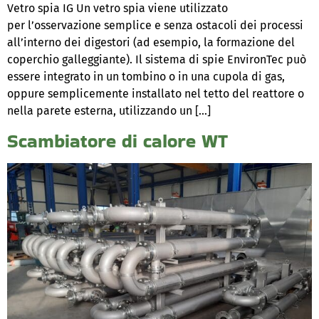
Vetro spia IG Un vetro spia viene utilizzato
per l’osservazione semplice e senza ostacoli dei processi
all’interno dei digestori (ad esempio, la formazione del
coperchio galleggiante). Il sistema di spie EnvironTec può
essere integrato in un tombino o in una cupola di gas,
oppure semplicemente installato nel tetto del reattore o
nella parete esterna, utilizzando un […]
Scambiatore di calore WT