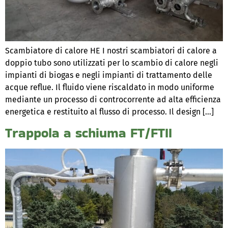
Scambiatore di calore HE I nostri scambiatori di calore a
doppio tubo sono utilizzati per lo scambio di calore negli
impianti di biogas e negli impianti di trattamento delle
acque reflue. Il fluido viene riscaldato in modo uniforme
mediante un processo di controcorrente ad alta efficienza
energetica e restituito al flusso di processo. Il design […]
Trappola a schiuma FT/FTII