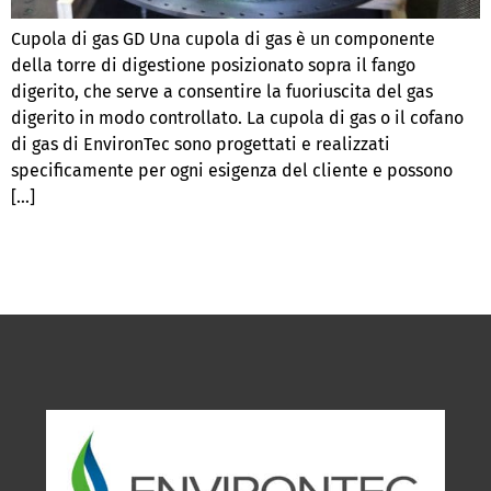
Cupola di gas GD Una cupola di gas è un componente
della torre di digestione posizionato sopra il fango
digerito, che serve a consentire la fuoriuscita del gas
digerito in modo controllato. La cupola di gas o il cofano
di gas di EnvironTec sono progettati e realizzati
specificamente per ogni esigenza del cliente e possono
[…]