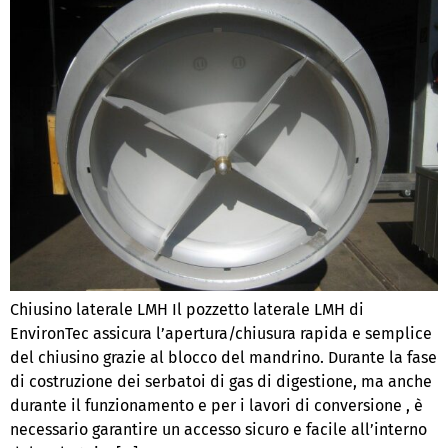
Chiusino laterale LMH Il pozzetto laterale LMH di
EnvironTec assicura l’apertura/chiusura rapida e semplice
del chiusino grazie al blocco del mandrino. Durante la fase
di costruzione dei serbatoi di gas di digestione, ma anche
durante il funzionamento e per i lavori di conversione , è
necessario garantire un accesso sicuro e facile all’interno