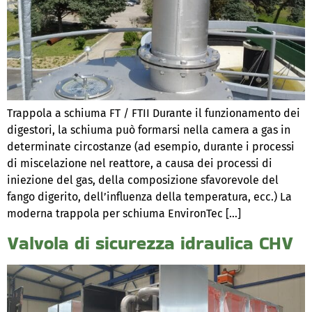
Trappola a schiuma FT / FTII Durante il funzionamento dei
digestori, la schiuma può formarsi nella camera a gas in
determinate circostanze (ad esempio, durante i processi
di miscelazione nel reattore, a causa dei processi di
iniezione del gas, della composizione sfavorevole del
fango digerito, dell’influenza della temperatura, ecc.) La
moderna trappola per schiuma EnvironTec […]
Valvola di sicurezza idraulica CHV