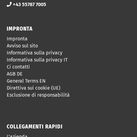
+43 55787 7005
IMPRONTA
Impronta
Avviso sul sito
Informativa sulla privacy
Informativa sulla privacy IT
Ci contatti
AGB DE
General Terms EN
Direttiva sui cookie (UE)
Esclusione di responsabilità
COLLEGAMENTI RAPIDI
L’azienda