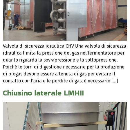
Valvola di sicurezza idraulica CHV Una valvola di sicurezza
idraulica limita la pressione del gas nel fermentatore per
quanto riguarda la sovrapressione e la sottopressione.
Poiché le torri di digestione necessarie per la produzione
di biogas devono essere a tenuta di gas per evitare il
contatto con l’aria e le perdite di gas, è necessario […]
Chiusino laterale LMHII