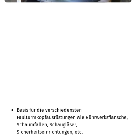
Basis für die verschiedensten
Faulturmkopfausrüstungen wie Rührwerksflansche,
Schaumfallen, Schaugläser,
Sicherheitseinrichtungen, etc.