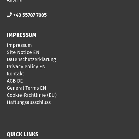
+43 55787 7005
IMPRESSUM
Impressum
Site Notice EN
Datenschutzerklärung
Privacy Policy EN
Kontakt
AGB DE
General Terms EN
Cookie-Richtlinie (EU)
Haftungsausschluss
QUICK LINKS