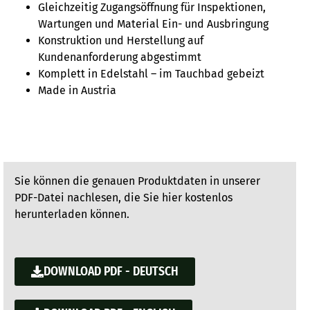
Gleichzeitig Zugangsöffnung für Inspektionen,
Wartungen und Material Ein- und Ausbringung
Konstruktion und Herstellung auf
Kundenanforderung abgestimmt
Komplett in Edelstahl – im Tauchbad gebeizt
Made in Austria
Sie können die genauen Produktdaten in unserer
PDF-Datei nachlesen, die Sie hier kostenlos
herunterladen können.
DOWNLOAD PDF - DEUTSCH