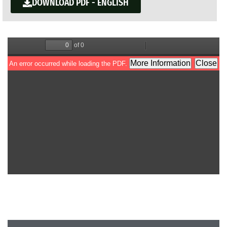
DOWNLOAD PDF - ENGLISH