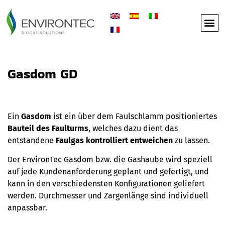
Gasdom GD
Ein
Gasdom
ist ein über dem Faulschlamm positioniertes
Bauteil des Faulturms
, welches dazu dient das
entstandene
Faulgas kontrolliert entweichen
zu lassen.
Der EnvironTec Gasdom bzw. die Gashaube wird speziell
auf jede Kundenanforderung geplant und gefertigt, und
kann in den verschiedensten Konfigurationen geliefert
werden. Durchmesser und Zargenlänge sind individuell
anpassbar.