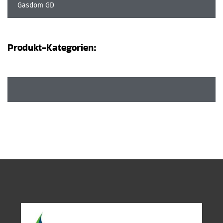
Gasdom GD
Produkt-Kategorien: