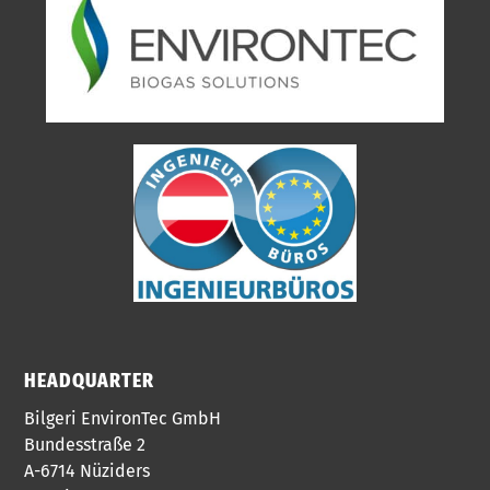
HEADQUARTER
Bilgeri EnvironTec GmbH
Bundesstraße 2
A-6714 Nüziders