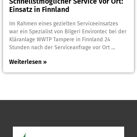
Schnellstmöglicher Service vor Ort:
Einsatz in Finnland
Im Rahmen eines gezielten Serviceeinsatzes
war ein Spezialist von Bilgeri Environtec bei der
Kläranlage WWTP Tampere in Finnland 24
Stunden nach der Serviceanfrage vor Ort …
Weiterlesen »