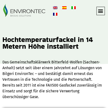
Hochtemperaturfackel in 14
Metern Höhe installiert
Das Gemeinschaftsklärwerk Bitterfeld-Wolfen (Sachsen-
Anhalt) setzt seit über einem Jahrzehnt auf Lösungen von
Bilgeri EnvironTec – und bestätigt damit erneut das
Vertrauen in die Technologie und die Partnerschaft.
Bereits seit 2011 ist eine FAII500 Gasfackel zuverlässig im
Einsatz und sorgt für die sichere Verwertung
überschüssiger Gase.