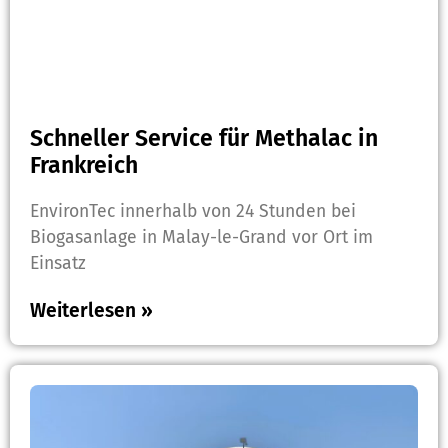
Schneller Service für Methalac in
Frankreich
EnvironTec innerhalb von 24 Stunden bei
Biogasanlage in Malay-le-Grand vor Ort im
Einsatz
Weiterlesen »