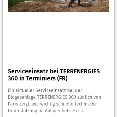
Serviceeinsatz bei TERRENERGIES
360 in Terminiers (FR)
Ein aktueller Serviceeinsatz bei der
Biogasanlage TERRENERGIES 360 südlich von
Paris zeigt, wie wichtig schnelle technische
Unterstützung im Anlagenbetrieb ist.