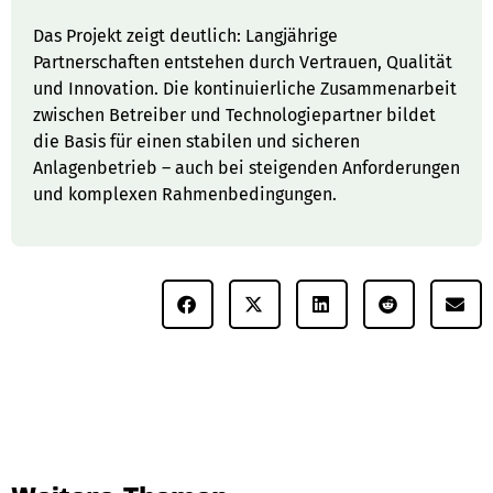
Das Projekt zeigt deutlich: Langjährige
Partnerschaften entstehen durch Vertrauen, Qualität
und Innovation. Die kontinuierliche Zusammenarbeit
zwischen Betreiber und Technologiepartner bildet
die Basis für einen stabilen und sicheren
Anlagenbetrieb – auch bei steigenden Anforderungen
und komplexen Rahmenbedingungen.