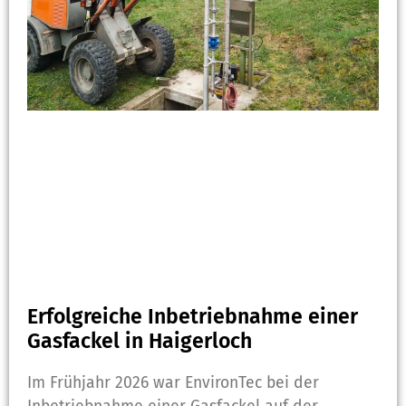
Erfolgreiche Inbetriebnahme einer
Gasfackel in Haigerloch
Im Frühjahr 2026 war EnvironTec bei der