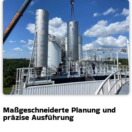
Maßgeschneiderte Planung und
präzise Ausführung