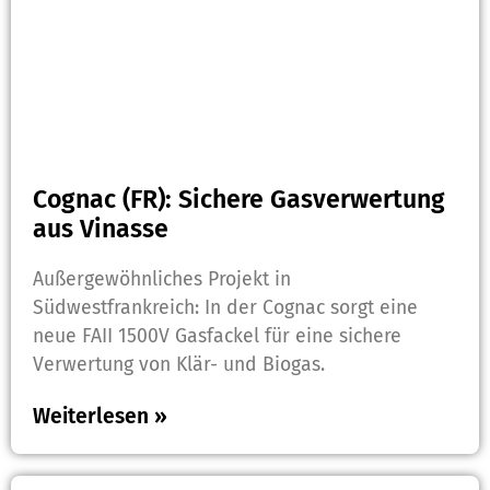
Cognac (FR): Sichere Gasverwertung
aus Vinasse
Außergewöhnliches Projekt in
Südwestfrankreich: In der Cognac sorgt eine
neue FAII 1500V Gasfackel für eine sichere
Verwertung von Klär- und Biogas.
Weiterlesen »