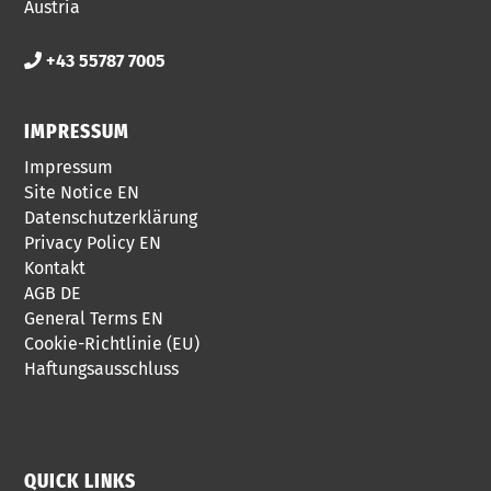
Austria​
+43 55787 7005
IMPRESSUM
Impressum
Site Notice EN
Datenschutzerklärung
Privacy Policy EN
Kontakt
AGB DE
General Terms EN
Cookie-Richtlinie (EU)
Haftungsausschluss
QUICK LINKS