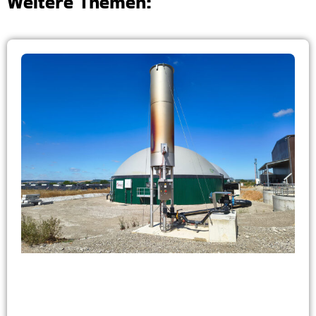
Weitere Themen: