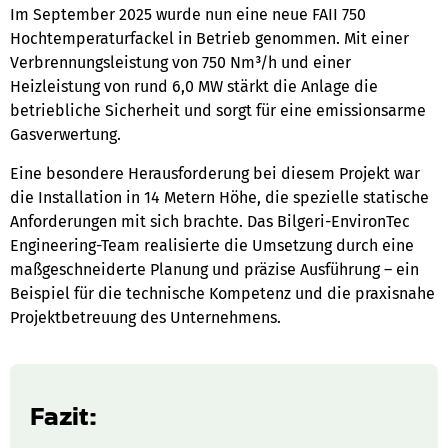
Im September 2025 wurde nun eine neue FAII 750
Hochtemperaturfackel in Betrieb genommen. Mit einer
Verbrennungsleistung von 750 Nm³/h und einer
Heizleistung von rund 6,0 MW stärkt die Anlage die
betriebliche Sicherheit und sorgt für eine emissionsarme
Gasverwertung.
Eine besondere Herausforderung bei diesem Projekt war
die Installation in 14 Metern Höhe, die spezielle statische
Anforderungen mit sich brachte. Das Bilgeri-EnvironTec
Engineering-Team realisierte die Umsetzung durch eine
maßgeschneiderte Planung und präzise Ausführung – ein
Beispiel für die technische Kompetenz und die praxisnahe
Projektbetreuung des Unternehmens.
Fazit: