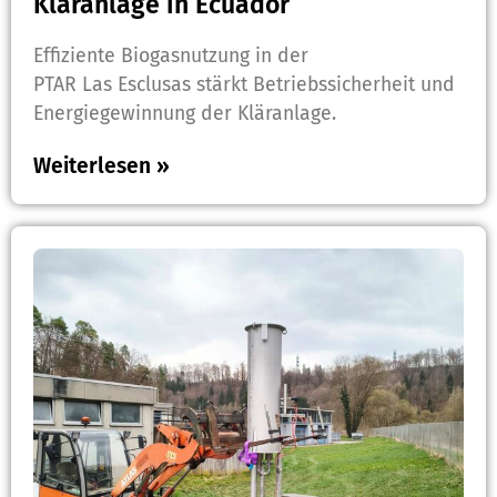
Kläranlage in Ecuador
Effiziente Biogasnutzung in der
PTAR Las Esclusas stärkt Betriebssicherheit und
Energiegewinnung der Kläranlage.
Weiterlesen »